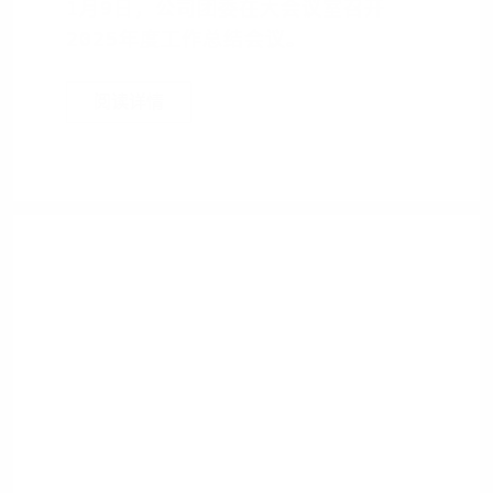
1月9日，公司团委在大会议室召开
2025年度工作总结会议。
阅读详情