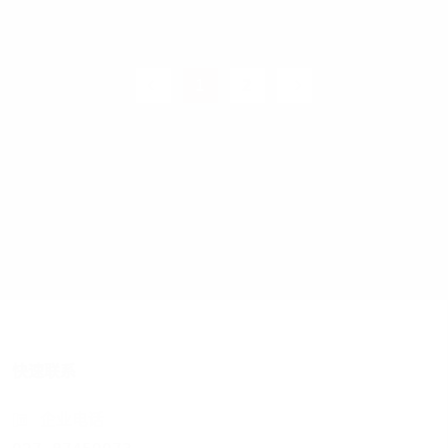
1
2
快速联系
企业电话