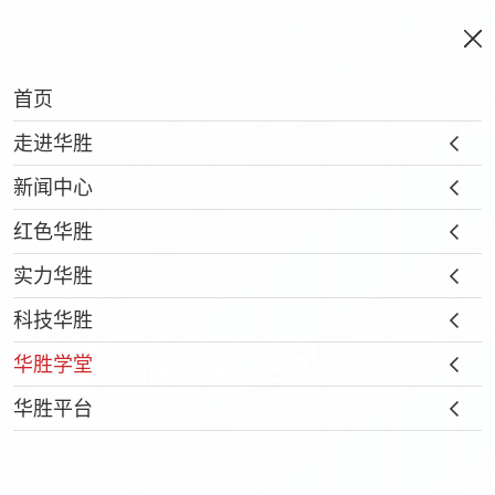
首页
走进华胜
新闻中心
红色华胜
实力华胜
科技华胜
华胜学堂
华胜学堂
华胜平台