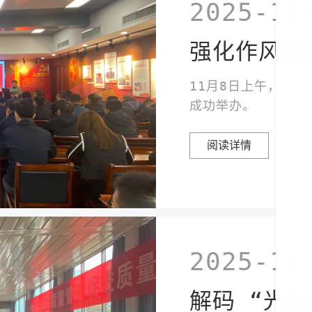
2025-11
11月8日上午，华
成功举办。
阅读详情
2025-11